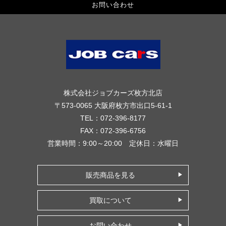
お問い合わせ
株式会社ジョブカーズ枚方北店
〒573-0065 大阪府枚方市出口5-61-1
TEL：072-396-8177
FAX：072-396-6756
営業時間：9:00～20:00 定休日：水曜日
販売商品を見る
買取について
お問い合わせ