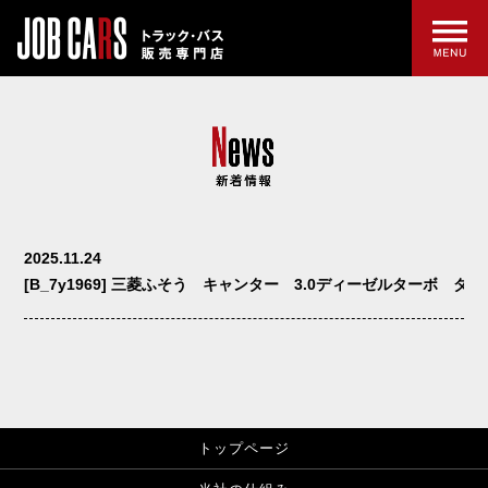
2025.11.24
[B_7y1969] 三菱ふそう キャンター 3.0ディーゼルターボ ダ
トップページ