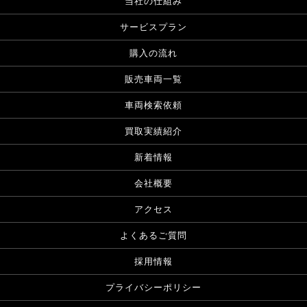
当社の仕組み
サービスプラン
購入の流れ
販売車両一覧
車両検索依頼
買取実績紹介
新着情報
会社概要
アクセス
よくあるご質問
採用情報
プライバシーポリシー