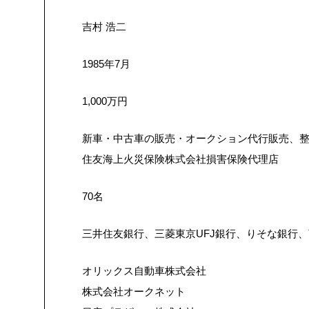
吉村 浩二
1985年7月
1,000万円
新車・中古車の販売・オークション代行販売、
住友海上火災保険株式会社損害保険代理店
70名
三井住友銀行、三菱東京UFJ銀行、りそな銀行
オリックス自動車株式会社
株式会社オークネット