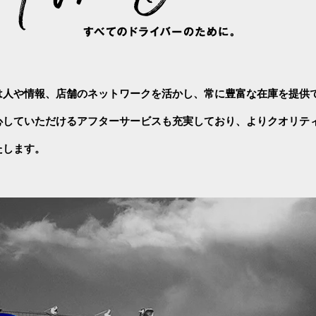
は人や情報、店舗のネットワークを活かし、常に豊富な在庫を提供
心していただけるアフターサービスも充実しており、よりクオリテ
たします。