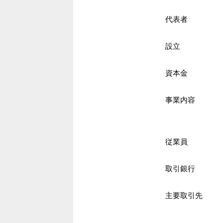
代表者
設立
資本金
事業内容
従業員
取引銀行
主要取引先