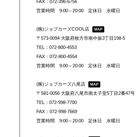
FAX：072-396-6756
営業時間 9:00～20:00 定休日 水曜日
(株)ジョブカーズCOOL店
MAP
〒573-0094 大阪府枚方市南中振3丁目198-5
TEL：072-800-4553
FAX：072-800-4554
営業時間 9:00～20:00 定休日 水曜日
(株)ジョブカーズ八尾店
MAP
〒581-0056 大阪府八尾市南太子堂5丁目2番47号
TEL：072-998-7700
FAX：072-998-7669
営業時間 9:00～20:00 定休日 水曜日