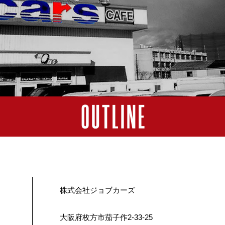
株式会社ジョブカーズ
大阪府枚方市茄子作2-33-25