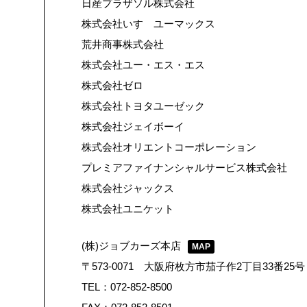
日産プラザソル株式会社
株式会社いすゞユーマックス
荒井商事株式会社
株式会社ユー・エス・エス
株式会社ゼロ
株式会社トヨタユーゼック
株式会社ジェイボーイ
株式会社オリエントコーポレーション
プレミアファイナンシャルサービス株式会社
株式会社ジャックス
株式会社ユニケット
(株)ジョブカーズ本店
MAP
〒573-0071 大阪府枚方市茄子作2丁目33番25号
TEL：072-852-8500