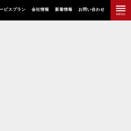
ービスプラン
会社情報
新着情報
お問い合わせ