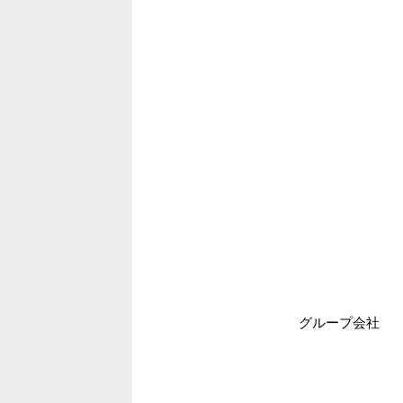
グループ会社