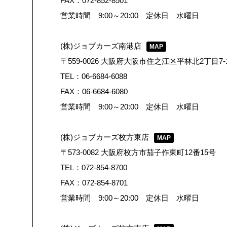
FAX：072-852-8501
営業時間 9:00～20:00 定休日 水曜日
(株)ジョブカーズ南港店
MAP
〒559-0026 大阪府大阪市住之江区平林北2丁目7-1
TEL：06-6684-6088
FAX：06-6684-6080
営業時間 9:00～20:00 定休日 水曜日
(株)ジョブカーズ枚方東店
MAP
〒573-0082 大阪府枚方市茄子作東町12番15号
TEL：072-854-8700
FAX：072-854-8701
営業時間 9:00～20:00 定休日 水曜日