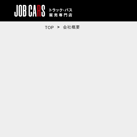
会社概要
TOP