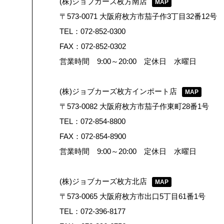
(株)ジョブカーズ枚方南店
MAP
〒573-0071 大阪府枚方市茄子作3丁目32番12号
TEL：072-852-0300
FAX：072-852-0302
営業時間 9:00～20:00 定休日 水曜日
(株)ジョブカーズ枚方インポート店
MAP
〒573-0082 大阪府枚方市茄子作東町28番1号
TEL：072-854-8800
FAX：072-854-8900
営業時間 9:00～20:00 定休日 水曜日
(株)ジョブカーズ枚方北店
MAP
〒573-0065 大阪府枚方市出口5丁目61番1号
TEL：072-396-8177