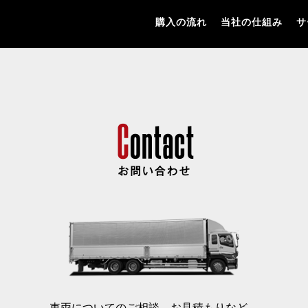
購入の流れ
当社の仕組み
サ
車両についてのご相談、お見積もりなど、