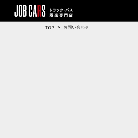
お問い合わせ
TOP