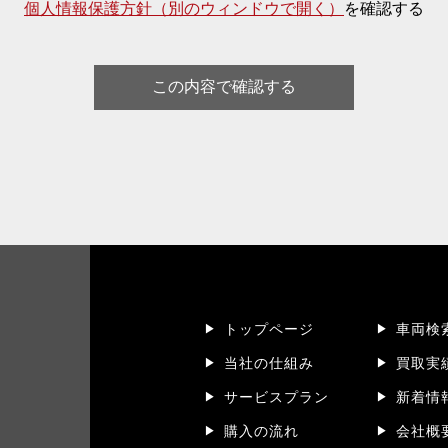
個人情報保護方針（別のウィンドウで開く）
を確認する
トップページ
車両検
当社の仕組み
買取実
サービスプラン
新着情
購入の流れ
会社概