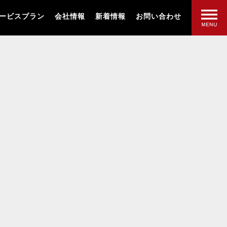
ービスプラン
会社情報
新着情報
お問い合わせ