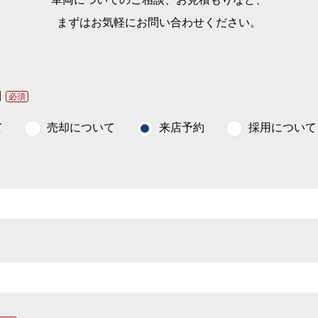
まずはお気軽にお問い合わせください。
別
必須
て
売却について
来店予約
採用について