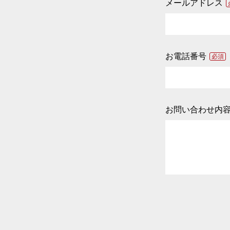
メールアドレス
お電話番号
必須
お問い合わせ内