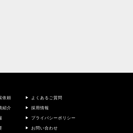
索依頼
よくあるご質問
績紹介
採用情報
報
プライバシーポリシー
要
お問い合わせ