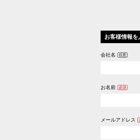
お客様情報を
会社名
任意
お名前
必須
メールアドレス