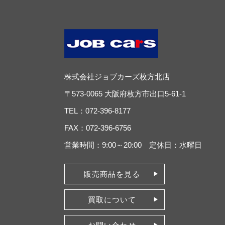
株式会社ジョブカーズ枚方北店
〒573-0065 大阪府枚方市出口5-61-1
TEL：072-396-8177
FAX：072-396-6756
営業時間：9:00～20:00 定休日：水曜日
販売商品を見る
買取について