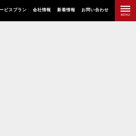
ービスプラン
会社情報
新着情報
お問い合わせ