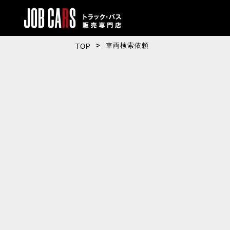
車両検索依頼
TOP