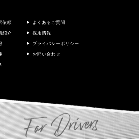
索依頼
よくあるご質問
績紹介
採用情報
報
プライバシーポリシー
要
お問い合わせ
ス