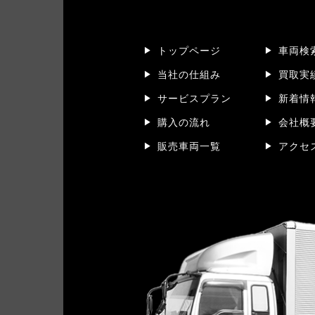
トップページ
車両検
当社の仕組み
買取実
サービスプラン
新着情
購入の流れ
会社概
販売車両一覧
アクセ