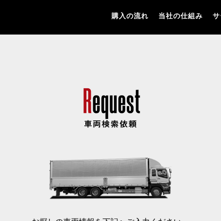
購入の流れ
当社の仕組み
サ