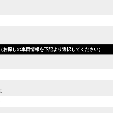
（お探しの車両情報を下記より選択してください）
意