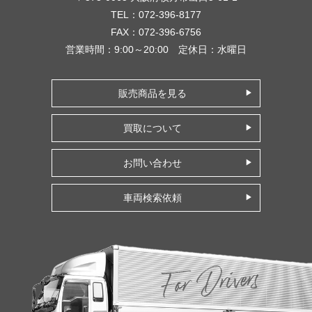
TEL：072-396-8177
FAX：072-396-6756
営業時間：9:00～20:00 定休日：水曜日
販売商品を見る
買取について
お問い合わせ
車両検索依頼