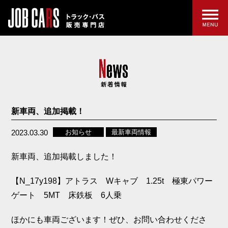
新車両、追加掲載！
2023.03.30
お知らせ
最新車両情報
新車両、追加掲載しました！
【N_17y198】アトラス Wキャブ 1.25t 極東パワー
ゲート 5MT 床鉄板 6人乗
ほかにも車両ございます！ぜひ、お問い合わせくださ