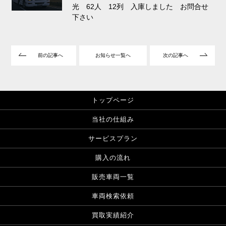
光 62人 12列 入庫しました お問合せ
下さい
前の記事へ
お知らせ一覧へ
次の記事へ
トップページ
当社の仕組み
サービスプラン
購入の流れ
販売車両一覧
車両検索依頼
買取実績紹介