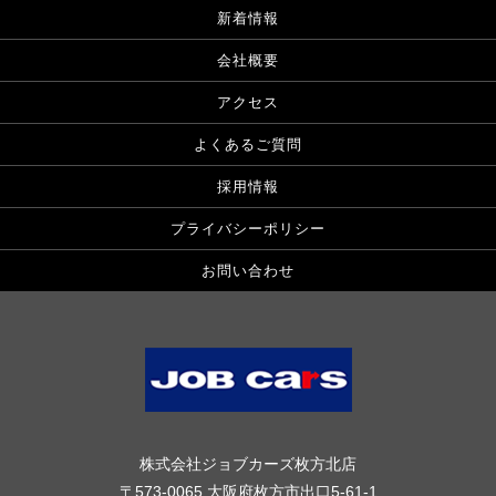
新着情報
会社概要
アクセス
よくあるご質問
採用情報
プライバシーポリシー
お問い合わせ
株式会社ジョブカーズ枚方北店
〒573-0065 大阪府枚方市出口5-61-1