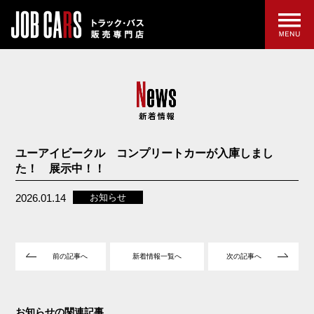
ユーアイビークル コンプリートカーが入庫しまし
た！ 展示中！！
2026.01.14
お知らせ
前の記事へ
新着情報一覧へ
次の記事へ
お知らせの関連記事