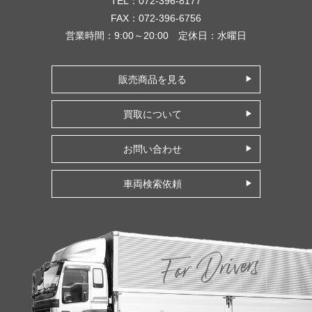
TEL：072-396-8177
FAX：072-396-6756
営業時間：9:00～20:00 定休日：水曜日
販売商品を見る
買取について
お問い合わせ
車両検索依頼