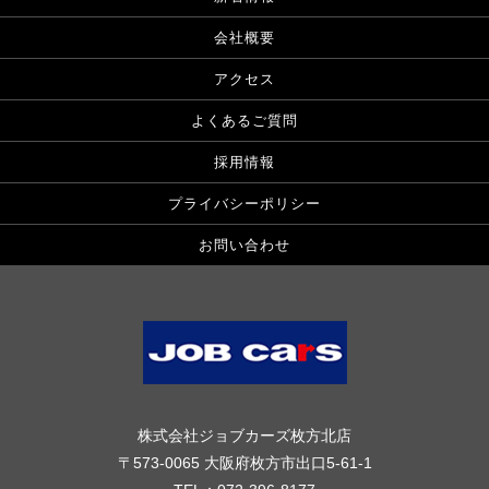
会社概要
アクセス
よくあるご質問
採用情報
プライバシーポリシー
お問い合わせ
株式会社ジョブカーズ枚方北店
〒573-0065 大阪府枚方市出口5-61-1