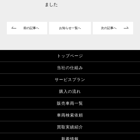
ました
前の記事へ
お知らせ一覧へ
次の記事へ
トップページ
当社の仕組み
サービスプラン
購入の流れ
販売車両一覧
車両検索依頼
買取実績紹介
新着情報