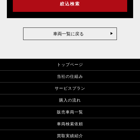
車両一覧に戻る
トップページ
当社の仕組み
サービスプラン
購入の流れ
販売車両一覧
車両検索依頼
買取実績紹介