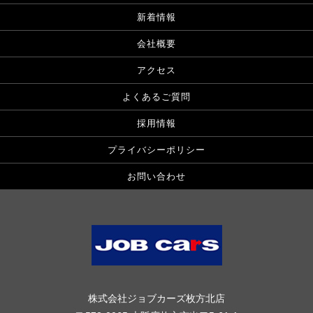
新着情報
会社概要
アクセス
よくあるご質問
採用情報
プライバシーポリシー
お問い合わせ
株式会社ジョブカーズ枚方北店