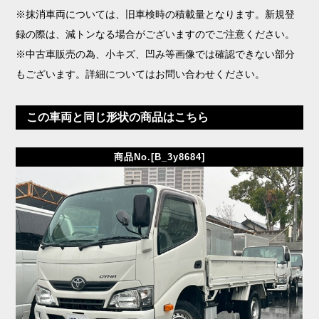
※抹消車両については、旧車検時の積載量となります。新規登
録の際は、減トンなる場合がございますのでご注意ください。
※中古車販売の為、小キズ、凹み等画像では確認できない部分
もございます。詳細についてはお問い合わせください。
この車両と同じ形状の商品はこちら
商品No.[B_3y8684]