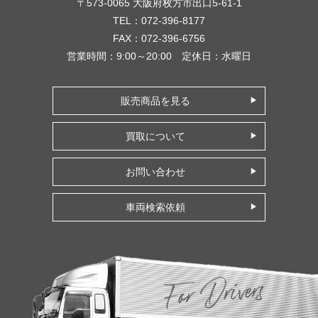
〒573-0065 大阪府枚方市出口5-61-1
TEL：072-396-8177
FAX：072-396-6756
営業時間：9:00～20:00 定休日：水曜日
販売商品を見る
買取について
お問い合わせ
車両検索依頼