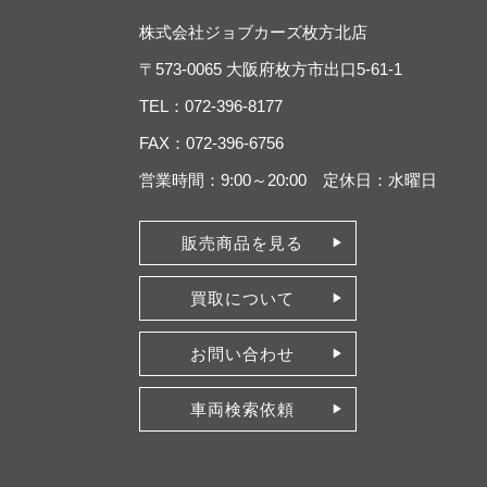
株式会社ジョブカーズ枚方北店
〒573-0065 大阪府枚方市出口5-61-1
TEL：072-396-8177
FAX：072-396-6756
営業時間：9:00～20:00 定休日：水曜日
販売商品を見る
買取について
お問い合わせ
車両検索依頼