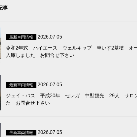
記事
2026.07.05
最新車両情報
令和2年式 ハイエース ウェルキャブ 車いす2基積 オ
入庫しました お問合せ下さい
2026.07.05
最新車両情報
ジェイ・バス 平成30年 セレガ 中型観光 29人 サロ
た お問合せ下さい
2026.07.05
最新車両情報