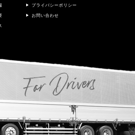
報
プライバシーポリシー
要
お問い合わせ
ス