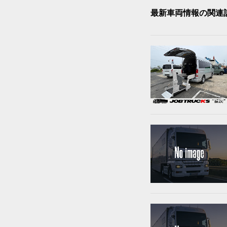
最新車両情報の関連