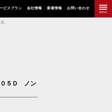
ービスプラン
会社情報
新着情報
お問い合わせ
ました
Ｓ０５Ｄ ノン