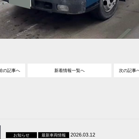
前の記事へ
新着情報一覧へ
次の記事
2026.03.12
お知らせ
最新車両情報