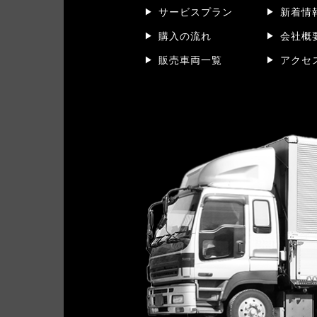
サービスプラン
新着情
購入の流れ
会社概
販売車両一覧
アクセ