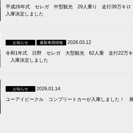
平成26年式 セレガ 中型観光 29人乗り 走行39万キロ 
入庫決定しました
2026.03.12
お知らせ
最新車両情報
令和1年式 日野 セレガ 大型観光 62人乗 走行22万キロ 
入庫決定しました
2026.01.14
お知らせ
ユーアイビークル コンプリートカーが入庫しました！ 