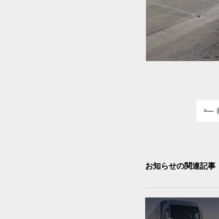
お知らせの関連記事