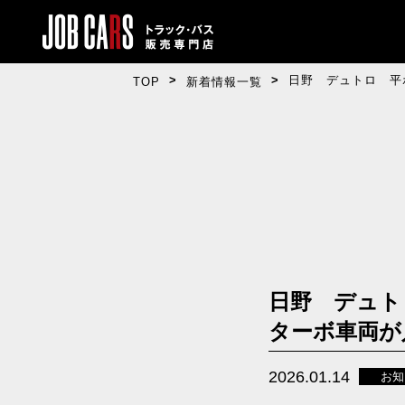
日野 デュトロ 平
TOP
新着情報一覧
日野 デュト
ターボ車両
2026.01.14
お知